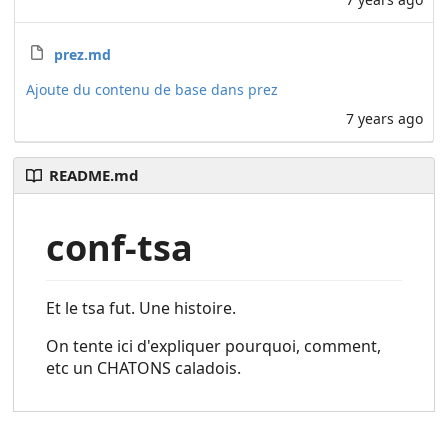
prez.md
Ajoute du contenu de base dans prez
7 years ago
README.md
conf-tsa
Et le tsa fut. Une histoire.
On tente ici d'expliquer pourquoi, comment,
etc un CHATONS caladois.