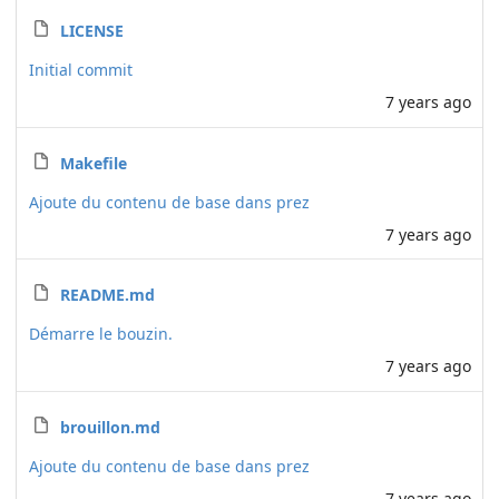
LICENSE
Initial commit
7 years ago
Makefile
Ajoute du contenu de base dans prez
7 years ago
README.md
Démarre le bouzin.
7 years ago
brouillon.md
Ajoute du contenu de base dans prez
7 years ago